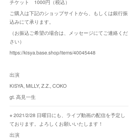
チケット 1000円（税込）
ご購入は下記のショップサイトから、もしくは銀行振
込みにて承ります。
（お振込ご希望の場合は、メッセージにてご連絡くだ
さい）
https://kisya.base.shop/items/40045448
出演
KiSYA, MiLLY, Z.Z., COKO
gt. 高見一生
※ 2021/2/28 日曜日にも、ライブ動画の配信を予定し
ております。よろしくお願いいたします！
出演