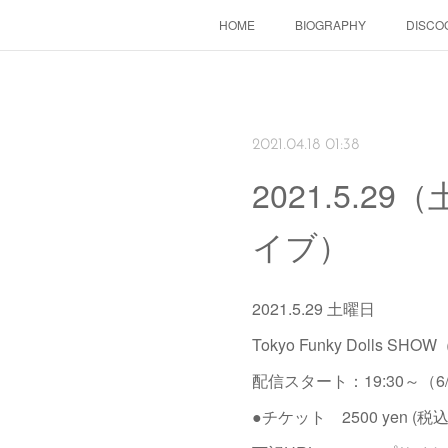
HOME
BIOGRAPHY
DISCO
2021.04.18 01:38
2021.5.29
イブ）
2021.5.29 土曜日
Tokyo Funky Doll
配信スタート：19:30～（6
●チケット 2500 yen (税