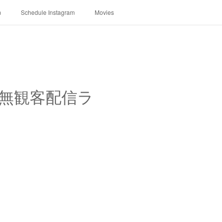
m
Schedule Instagram
Movies
ライブ（無観客配信ラ