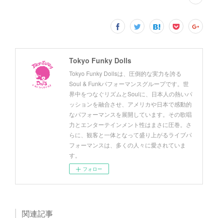
Tokyo Funky Dolls
Tokyo Funky Dollsは、圧倒的な実力を誇る
Soul & Funkパフォーマンスグループです。世
界中をつなぐリズムとSoulに、日本人の熱いパ
ッションを融合させ、アメリカや日本で感動的
なパフォーマンスを展開しています。その歌唱
力とエンターテインメント性はまさに圧巻。さ
らに、観客と一体となって盛り上がるライブパ
フォーマンスは、多くの人々に愛されていま
す。
フォロー
関連記事