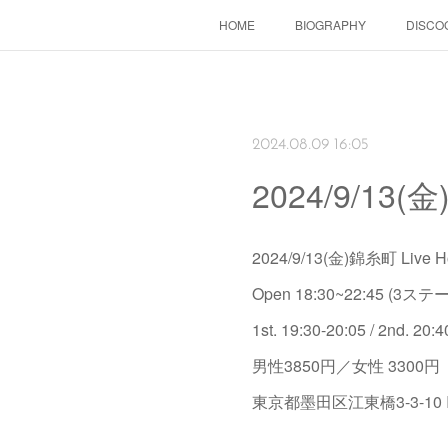
HOME
BIOGRAPHY
DISCO
2024.08.09 16:05
2024/9/13
2024/9/13(金)錦糸町 Li
Open 18:30~22:45 (3ステ
1st. 19:30-20:05 / 2nd. 20:4
男性3850円／女性 330
東京都墨田区江東橋3-3-1