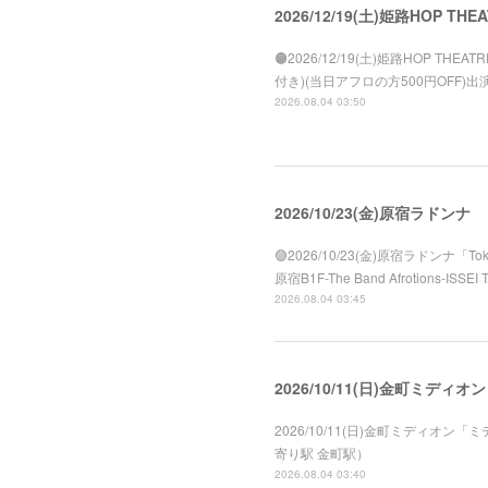
2026/12/19(土)姫路HOP THE
🟠2026/12/19(土)姫路HOP THEATR
付き)(当日アフロの方500円OFF)出演:
2026.08.04 03:50
2026/10/23(金)原宿ラドンナ
🟣2026/10/23(金)原宿ラドンナ「Tok
原宿B1F-The Band Afrotions-ISSEI 
2026.08.04 03:45
2026/10/11(日)金町ミディオン
2026/10/11(日)金町ミディオン「
寄り駅 金町駅）
2026.08.04 03:40