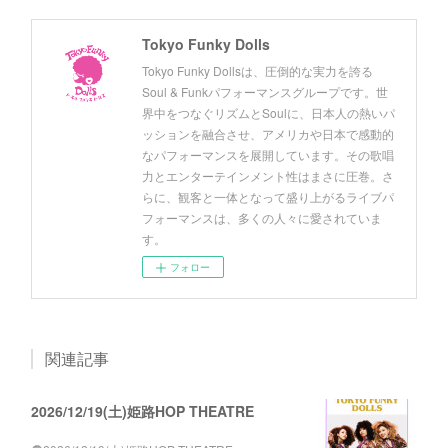
Tokyo Funky Dolls
Tokyo Funky Dollsは、圧倒的な実力を誇る
Soul & Funkパフォーマンスグループです。世
界中をつなぐリズムとSoulに、日本人の熱いパ
ッションを融合させ、アメリカや日本で感動的
なパフォーマンスを展開しています。その歌唱
力とエンターテインメント性はまさに圧巻。さ
らに、観客と一体となって盛り上がるライブパ
フォーマンスは、多くの人々に愛されていま
す。
フォロー
関連記事
2026/12/19(土)姫路HOP THEATRE