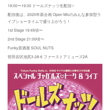
19:00〜19:30 ドールズナッツ生配信✨
配信後は、2020年新企画 Open Micのみんな参加型ラ
イブショータイムで盛り上がろう！
1st Stage 19:45頃〜
2nd Stage 21:00頃〜
Funky居酒屋 SOUL NUTS
世田谷区池尻3-28-6 ファーストアミューズ2A