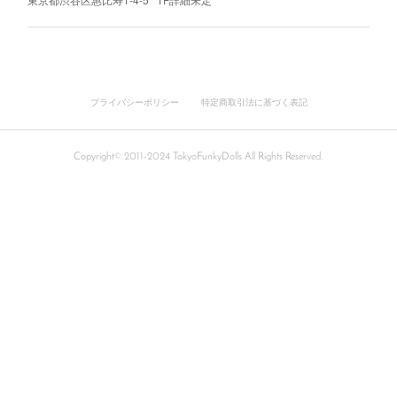
プライバシーポリシー
特定商取引法に基づく表記
Copyright© 2011-2024 TokyoFunkyDolls All Rights Reserved.