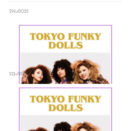
29
Jul
2025
22
Jul
2025